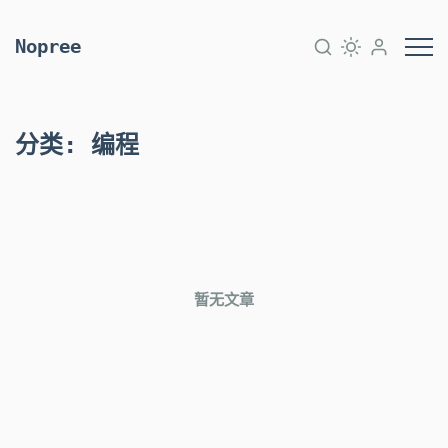
Nopree
分类
:
编程
暂无文章