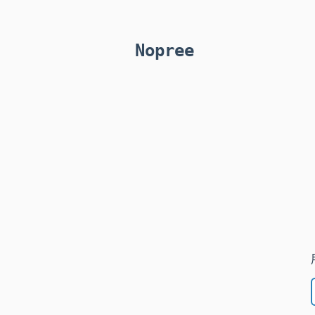
Nopree