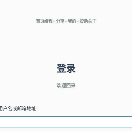
首页
编程
分享
我的
赞助
关于
登录
欢迎回来
用户名或邮箱地址